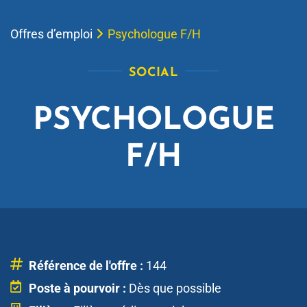
Offres d’emploi
Psychologue F/H
SOCIAL
PSYCHOLOGUE
F/H
Référence de l'offre :
144
Poste à pourvoir :
Dès que possible