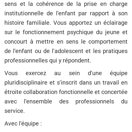
sens et la cohérence de la prise en charge
institutionnelle de l'enfant par rapport à son
histoire familiale. Vous apportez un éclairage
sur le fonctionnement psychique du jeune et
concourt à mettre en sens le comportement
de l'enfant ou de l'adolescent et les pratiques
professionnelles qui y répondent.
Vous exercez au sein d'une équipe
pluridisciplinaire et s'inscrit dans un travail en
étroite collaboration fonctionnelle et concertée
avec l'ensemble des professionnels du
service.
Avec l'équipe :