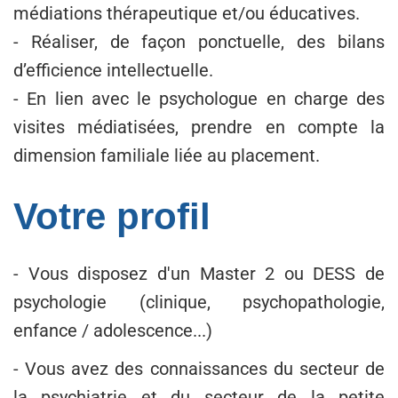
médiations thérapeutique et/ou éducatives.
- Réaliser, de façon ponctuelle, des bilans
d’efficience intellectuelle.
- En lien avec le psychologue en charge des
visites médiatisées, prendre en compte la
dimension familiale liée au placement.
Votre profil
- Vous disposez d'un Master 2 ou DESS de
psychologie (clinique, psychopathologie,
enfance / adolescence...)
- Vous avez des connaissances du secteur de
la psychiatrie et du secteur de la petite