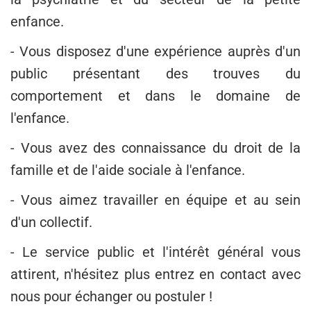
enfance.
- Vous disposez d'une expérience auprès d'un
public présentant des trouves du
comportement et dans le domaine de
l'enfance.
- Vous avez des connaissance du droit de la
famille et de l'aide sociale à l'enfance.
- Vous aimez travailler en équipe et au sein
d'un collectif.
- Le service public et l'intérêt général vous
attirent, n'hésitez plus entrez en contact avec
nous pour échanger ou postuler !