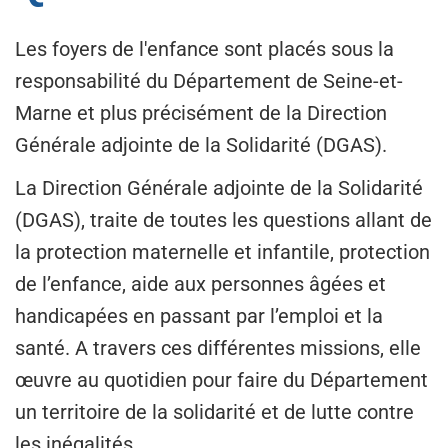
Les foyers de l'enfance sont placés sous la
responsabilité du Département de Seine-et-
Marne et plus précisément de la Direction
Générale adjointe de la Solidarité (DGAS).
La Direction Générale adjointe de la Solidarité
(DGAS), traite de toutes les questions allant de
la protection maternelle et infantile, protection
de l’enfance, aide aux personnes âgées et
handicapées en passant par l’emploi et la
santé. A travers ces différentes missions, elle
œuvre au quotidien pour faire du Département
un territoire de la solidarité et de lutte contre
les inégalités.