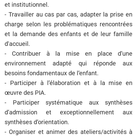
et institutionnel.
- Travailler au cas par cas, adapter la prise en
charge selon les problématiques rencontrées
et la demande des enfants et de leur famille
d'accueil.
- Contribuer à la mise en place d’une
environnement adapté qui réponde aux
besoins fondamentaux de l’enfant.
- Participer à l’élaboration et à la mise en
œuvre des PIA.
- Participer systématique aux synthèses
d’admission et exceptionnellement aux
synthèses d’orientation.
- Organiser et animer des ateliers/activités à