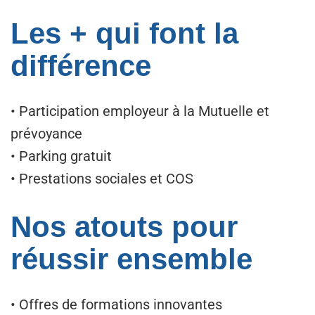
Les + qui font la
différence
• Participation employeur à la Mutuelle et
prévoyance
• Parking gratuit
• Prestations sociales et COS
Nos atouts pour
réussir ensemble
• Offres de formations innovantes