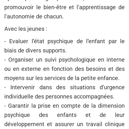
promouvoir le bien-être et l'apprentissage de
l'autonomie de chacun.
Avec les jeunes :
- Evaluer l’état psychique de l’enfant par le
biais de divers supports.
- Organiser un suivi psychologique en interne
ou en externe en fonction des besoins et des
moyens sur les services de la petite enfance.
- Intervenir dans des situations d’urgence
individuelle des personnes accompagnées.
- Garantir la prise en compte de la dimension
psychique des enfants et de leur
développement et assurer un travail clinique