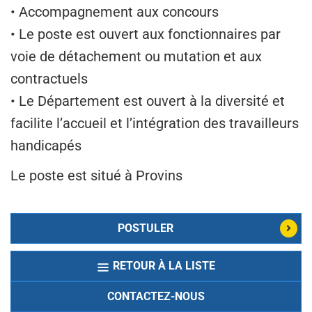
• Accompagnement aux concours
• Le poste est ouvert aux fonctionnaires par
voie de détachement ou mutation et aux
contractuels
• Le Département est ouvert à la diversité et
facilite l’accueil et l’intégration des travailleurs
handicapés
Le poste est situé à Provins
POSTULER
RETOUR À LA LISTE
CONTACTEZ-NOUS