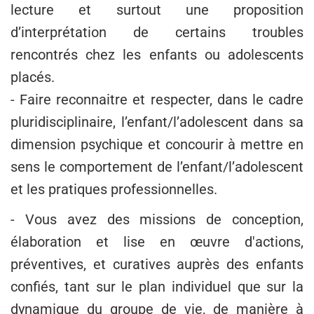
lecture et surtout une proposition
d’interprétation de certains troubles
rencontrés chez les enfants ou adolescents
placés.
- Faire reconnaitre et respecter, dans le cadre
pluridisciplinaire, l’enfant/l’adolescent dans sa
dimension psychique et concourir à mettre en
sens le comportement de l’enfant/l’adolescent
et les pratiques professionnelles.
- Vous avez des missions de conception,
élaboration et lise en œuvre d'actions,
préventives, et curatives auprès des enfants
confiés, tant sur le plan individuel que sur la
dynamique du groupe de vie, de manière à