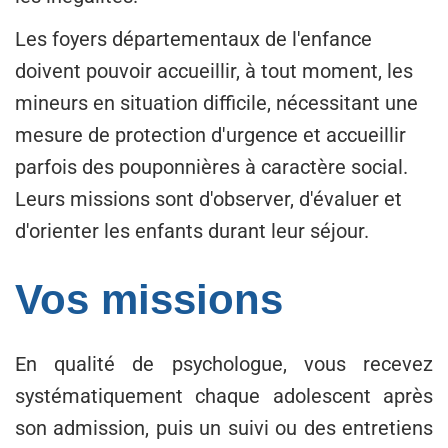
Les foyers départementaux de l'enfance
doivent pouvoir accueillir, à tout moment, les
mineurs en situation difficile, nécessitant une
mesure de protection d'urgence et accueillir
parfois des pouponnières à caractère social.
Leurs missions sont d'observer, d'évaluer et
d'orienter les enfants durant leur séjour.
Vos missions
En qualité de psychologue, vous recevez
systématiquement chaque adolescent après
son admission, puis un suivi ou des entretiens