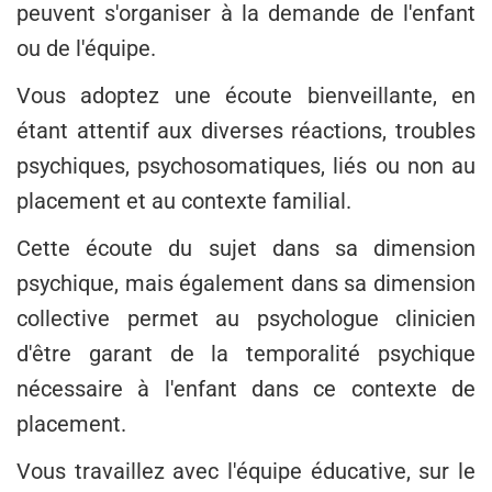
peuvent s'organiser à la demande de l'enfant
ou de l'équipe.
Vous adoptez une écoute bienveillante, en
étant attentif aux diverses réactions, troubles
psychiques, psychosomatiques, liés ou non au
placement et au contexte familial.
Cette écoute du sujet dans sa dimension
psychique, mais également dans sa dimension
collective permet au psychologue clinicien
d'être garant de la temporalité psychique
nécessaire à l'enfant dans ce contexte de
placement.
Vous travaillez avec l'équipe éducative, sur le