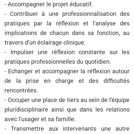
- Accompagner le projet éducatif.
- Contribuer à une professionnalisation des
pratiques par la réflexion et l’analyse des
implications de chacun dans sa fonction, au
travers d’un éclairage clinique.
- Impulser une réflexion constante sur les
pratiques professionnelles du quotidien.
- Echanger et accompagner la réflexion autour
de la prise en charge et des difficultés
rencontrées.
- Occuper une place de tiers au sein de l’équipe
pluridisciplinaire ainsi que dans les relations
avec l’usager et sa famille.
- Transmettre aux intervenants une autre