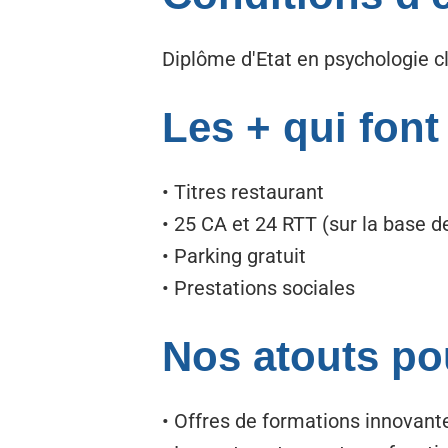
Diplôme d'Etat en psychologie cl
Les + qui font
• Titres restaurant
• 25 CA et 24 RTT (sur la base
• Parking gratuit
• Prestations sociales
Nos atouts po
• Offres de formations innovant