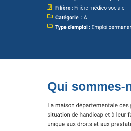
Filière :
Filière médico-sociale
Catégorie :
A
Type d'emploi :
Emploi permane
Qui sommes-n
La maison départementale des 
situation de handicap et à leur
unique aux droits et aux prestati