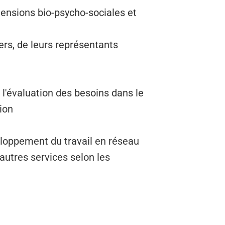
ensions bio‑psycho‑sociales et
rs, de leurs représentants
 l'évaluation des besoins dans le
ion
eloppement du travail en réseau
autres services selon les