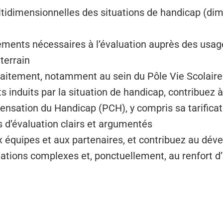
tidimensionnelles des situations de handicap (dim
éments nécessaires à l’évaluation auprès des usage
terrain
aitement, notamment au sein du Pôle Vie Scolaire
 induits par la situation de handicap, contribuez à
nsation du Handicap (PCH), y compris sa tarificat
d’évaluation clairs et argumentés
équipes et aux partenaires, et contribuez au dév
ations complexes et, ponctuellement, au renfort d’