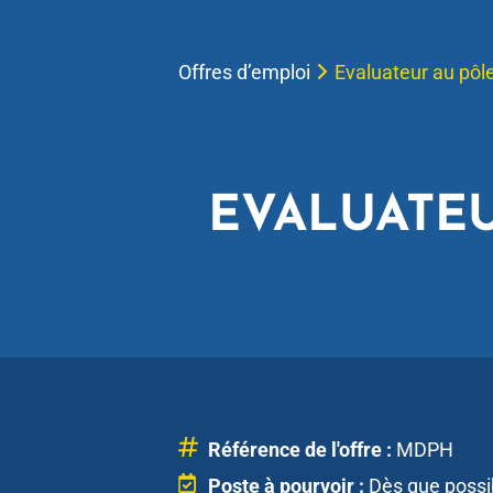
Offres d’emploi
Evaluateur au pôl
EVALUATEU
Référence de l'offre :
MDPH
Poste à pourvoir :
Dès que possi