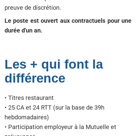
preuve de discrétion.
Le poste est ouvert aux contractuels pour une
durée d'un an.
Les + qui font la
différence
• Titres restaurant
• 25 CA et 24 RTT (sur la base de 39h
hebdomadaires)
• Participation employeur à la Mutuelle et