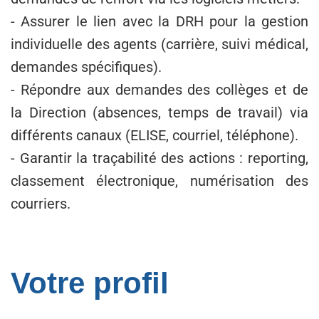
- Assurer le lien avec la DRH pour la gestion
individuelle des agents (carrière, suivi médical,
demandes spécifiques).
- Répondre aux demandes des collèges et de
la Direction (absences, temps de travail) via
différents canaux (ELISE, courriel, téléphone).
- Garantir la traçabilité des actions : reporting,
classement électronique, numérisation des
courriers.
Votre profil