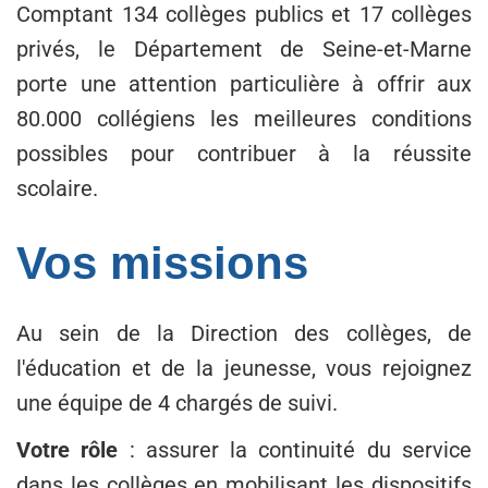
Comptant 134 collèges publics et 17 collèges
privés, le Département de Seine-et-Marne
porte une attention particulière à offrir aux
80.000 collégiens les meilleures conditions
possibles pour contribuer à la réussite
scolaire.
Vos missions
Au sein de la Direction des collèges, de
l'éducation et de la jeunesse, vous rejoignez
une équipe de 4 chargés de suivi.
Votre rôle
: assurer la continuité du service
dans les collèges en mobilisant les dispositifs