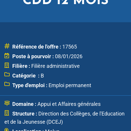
CDD 12 MOIS
Référence de l'offre :
17565
Poste à pourvoir :
08/01/2026
Filière :
Filière administrative
Catégorie :
B
Type d'emploi :
Emploi permanent
Domaine :
Appui et Affaires générales
Structure :
Direction des Collèges, de l'Education
et de la Jeunesse (DCEJ)