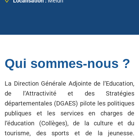
Localisation :
Melun
Qui sommes-nous ?
La Direction Générale Adjointe de l’Education,
de l’Attractivité et des Stratégies
départementales (DGAES) pilote les politiques
publiques et les services en charges de
l’éducation (Collèges), de la culture et du
tourisme, des sports et de la jeunesse.