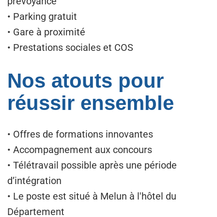
prévoyance
• Parking gratuit
• Gare à proximité
• Prestations sociales et COS
Nos atouts pour
réussir ensemble
• Offres de formations innovantes
• Accompagnement aux concours
• Télétravail possible après une période
d’intégration
• Le poste est situé à Melun à l'hôtel du
Département