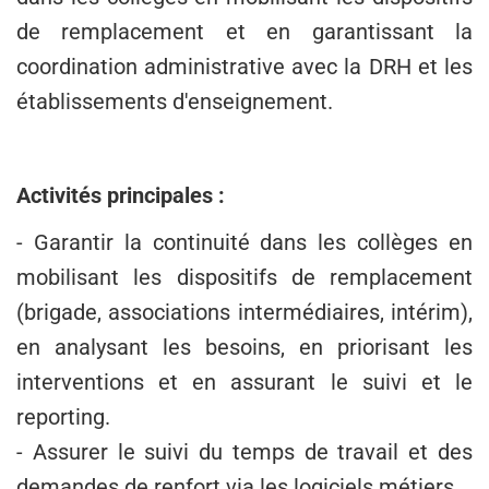
de remplacement et en garantissant la
coordination administrative avec la DRH et les
établissements d'enseignement.
Activités principales :
- Garantir la continuité dans les collèges en
mobilisant les dispositifs de remplacement
(brigade, associations intermédiaires, intérim),
en analysant les besoins, en priorisant les
interventions et en assurant le suivi et le
reporting.
- Assurer le suivi du temps de travail et des
demandes de renfort via les logiciels métiers.