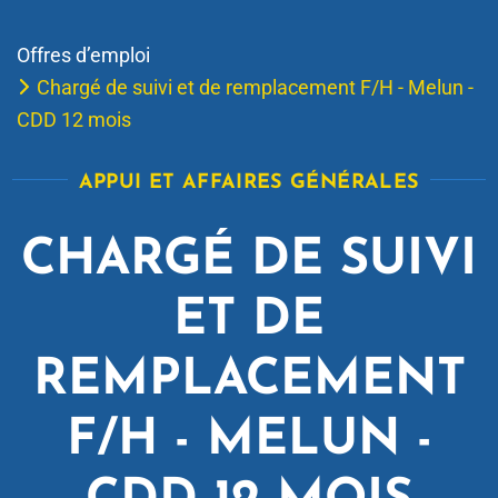
Offres d’emploi
Chargé de suivi et de remplacement F/H - Melun -
CDD 12 mois
APPUI ET AFFAIRES GÉNÉRALES
CHARGÉ DE SUIVI
ET DE
REMPLACEMENT
F/H - MELUN -