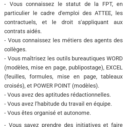
- Vous connaissez le statut de la FPT, en
particulier le cadre d'emploi des ATTEE, les
contractuels, et le droit s'appliquant aux
contrats aidés.
- Vous connaissez les métiers des agents des
collèges.
- Vous maîtrisez les outils bureautiques WORD
(modèles, mise en page, publipostage), EXCEL
(feuilles, formules, mise en page, tableaux
croisés), et POWER POINT (modèles).
- Vous avez des aptitudes rédactionnelles.
- Vous avez l’habitude du travail en équipe.
- Vous êtes organisé et autonome.
- Vous savez prendre des initiatives et faire