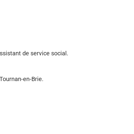
ssistant de service social.
Tournan-en-Brie.