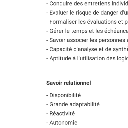
- Conduire des entretiens individ
- Evaluer le risque de danger d'u
- Formaliser les évaluations et p
- Gérer le temps et les échéanc
- Savoir associer les personnes 
- Capacité d'analyse et de synt
- Aptitude à l'utilisation des log
Savoir relationnel
- Disponibilité
- Grande adaptabilité
- Réactivité
- Autonomie