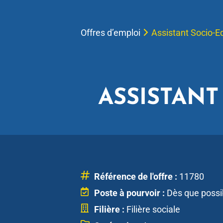
Offres d’emploi
Assistant Socio-Ed
ASSISTANT
Référence de l'offre :
11780
Poste à pourvoir :
Dès que possi
Filière :
Filière sociale