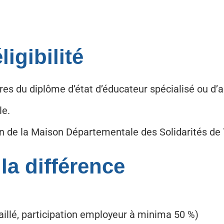
igibilité
res du diplôme d’état d’éducateur spécialisé ou d’a
le.
n de la Maison Départementale des Solidarités de 
 la différence
vaillé, participation employeur à minima 50 %)