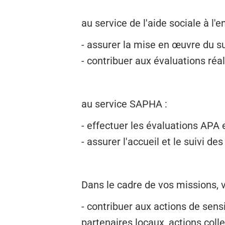
au service de l'aide sociale à l'e
- assurer la mise en œuvre du s
- contribuer aux évaluations ré
au service SAPHA :
- effectuer les évaluations APA
- assurer l'accueil et le suivi 
Dans le cadre de vos missions,
- contribuer aux actions de sensi
partenaires locaux, actions coll