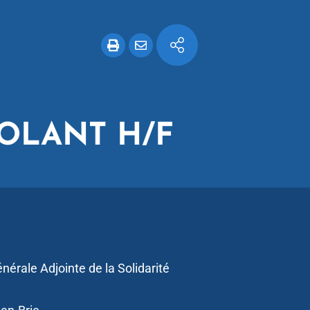
VOLANT H/F
nérale Adjointe de la Solidarité