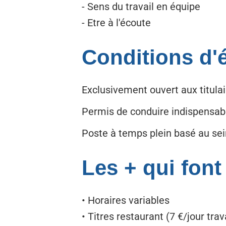
- Sens du travail en équipe
- Etre à l'écoute
Conditions d'él
Exclusivement ouvert aux titulai
Permis de conduire indispensab
Poste à temps plein basé au sei
Les + qui font
• Horaires variables
• Titres restaurant (7 €/jour tra