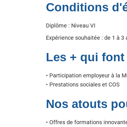
Conditions d'él
Diplôme : Niveau VI
Expérience souhaitée : de 1 à 3
Les + qui font
• Participation employeur à la 
• Prestations sociales et COS
Nos atouts po
• Offres de formations innovant