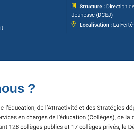
Structure :
Direction de
Jeunesse (DCEJ)
Localisation :
La Ferté
nt
ous ?
e l’Education, de l’Attractivité et des Stratégies 
ervices en charges de l’éducation (Collèges), de la 
ant 128 collèges publics et 17 collèges privés, le