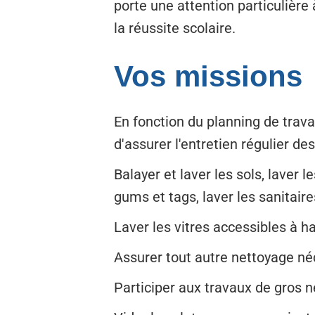
porte une attention particulière 
la réussite scolaire.
Vos missions
En fonction du planning de travai
d'assurer l'entretien régulier des
Balayer et laver les sols, laver l
gums et tags, laver les sanitaire
Laver les vitres accessibles à 
Assurer tout autre nettoyage néce
Participer aux travaux de gros 