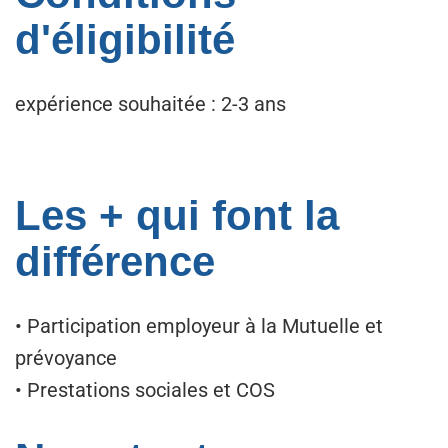
d'éligibilité
expérience souhaitée : 2-3 ans
Les + qui font la
différence
• Participation employeur à la Mutuelle et
prévoyance
• Prestations sociales et COS