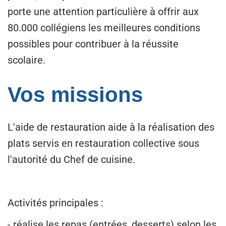
porte une attention particulière à offrir aux
80.000 collégiens les meilleures conditions
possibles pour contribuer à la réussite
scolaire.
Vos missions
L'aide de restauration aide à la réalisation des
plats servis en restauration collective sous
l'autorité du Chef de cuisine.
Activités principales :
- réalise les repas (entrées, desserts) selon les