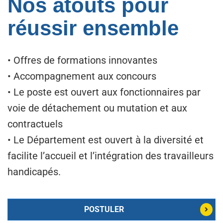
Nos atouts pour
réussir ensemble
• Offres de formations innovantes
• Accompagnement aux concours
• Le poste est ouvert aux fonctionnaires par
voie de détachement ou mutation et aux
contractuels
• Le Département est ouvert à la diversité et
facilite l’accueil et l’intégration des travailleurs
handicapés.
POSTULER