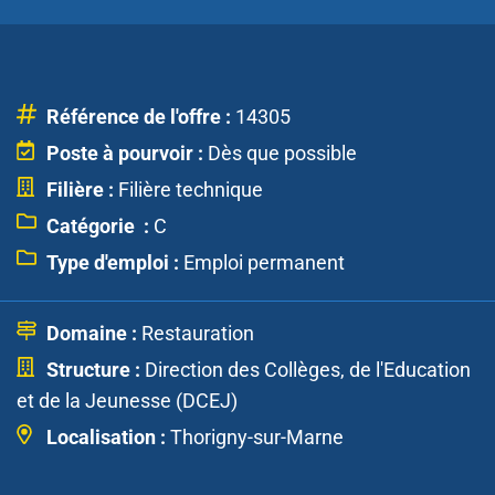
Référence de l'offre :
14305
Poste à pourvoir :
Dès que possible
Filière :
Filière technique
Catégorie :
C
Type d'emploi :
Emploi permanent
Domaine :
Restauration
Structure :
Direction des Collèges, de l'Education
et de la Jeunesse (DCEJ)
Localisation :
Thorigny-sur-Marne