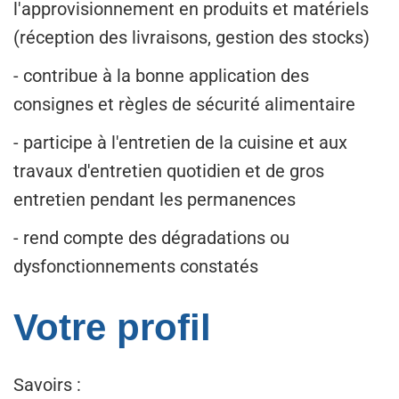
l'approvisionnement en produits et matériels
(réception des livraisons, gestion des stocks)
- contribue à la bonne application des
consignes et règles de sécurité alimentaire
- participe à l'entretien de la cuisine et aux
travaux d'entretien quotidien et de gros
entretien pendant les permanences
- rend compte des dégradations ou
dysfonctionnements constatés
Votre profil
Savoirs :