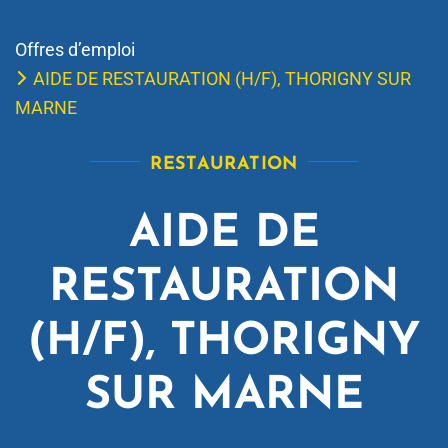
Offres d’emploi
AIDE DE RESTAURATION (H/F), THORIGNY SUR
MARNE
RESTAURATION
AIDE DE
RESTAURATION
(H/F), THORIGNY
SUR MARNE