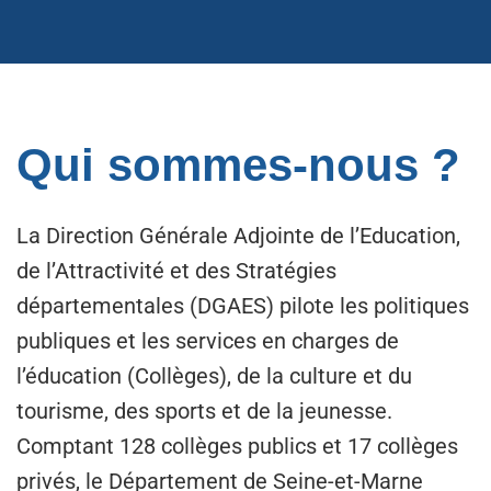
Qui sommes-nous ?
La Direction Générale Adjointe de l’Education,
de l’Attractivité et des Stratégies
départementales (DGAES) pilote les politiques
publiques et les services en charges de
l’éducation (Collèges), de la culture et du
tourisme, des sports et de la jeunesse.
Comptant 128 collèges publics et 17 collèges
privés, le Département de Seine-et-Marne