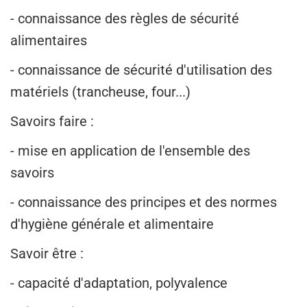
- connaissance des règles de sécurité
alimentaires
- connaissance de sécurité d'utilisation des
matériels (trancheuse, four...)
Savoirs faire :
- mise en application de l'ensemble des
savoirs
- connaissance des principes et des normes
d'hygiène générale et alimentaire
Savoir être :
- capacité d'adaptation, polyvalence