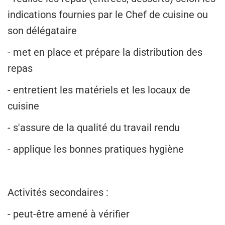
indications fournies par le Chef de cuisine ou
son délégataire
- met en place et prépare la distribution des
repas
- entretient les matériels et les locaux de
cuisine
- s'assure de la qualité du travail rendu
- applique les bonnes pratiques hygiène
Activités secondaires :
- peut-être amené à vérifier