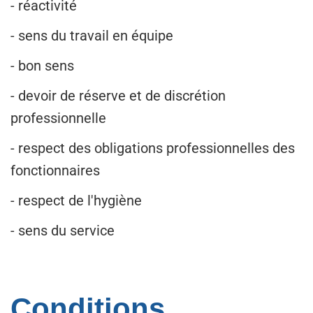
- réactivité
- sens du travail en équipe
- bon sens
- devoir de réserve et de discrétion
professionnelle
- respect des obligations professionnelles des
fonctionnaires
- respect de l'hygiène
- sens du service
Conditions