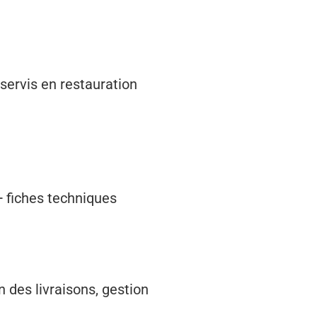
 servis en restauration
)+ fiches techniques
n des livraisons, gestion