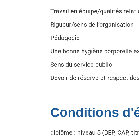
Travail en équipe/qualités relat
Rigueur/sens de l’organisation
Pédagogie
Une bonne hygiène corporelle e
Sens du service public
Devoir de réserve et respect des
Conditions d'él
diplôme : niveau 5 (BEP, CAP, ti