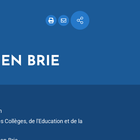
 EN BRIE
n
s Collèges, de l'Education et de la