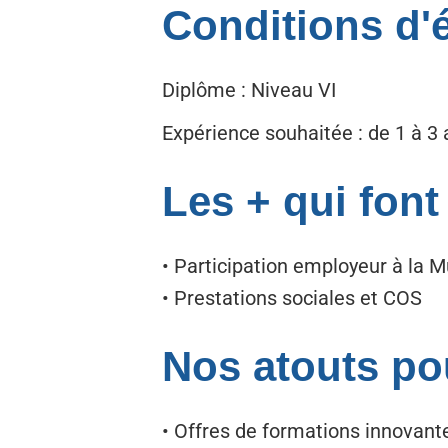
Conditions d'él
Diplôme : Niveau VI
Expérience souhaitée : de 1 à 3
Les + qui font
• Participation employeur à la 
• Prestations sociales et COS
Nos atouts po
• Offres de formations innovant