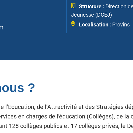
Structure :
Direction de
Jeunesse (DCEJ)
Localisation :
Provins
nt
ous ?
e l’Education, de l’Attractivité et des Stratégies 
ervices en charges de l’éducation (Collèges), de la 
ant 128 collèges publics et 17 collèges privés, le