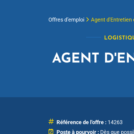
Offres d’emploi
Agent d'Entretien
LOGISTIQ
AGENT D'E
Référence de l'offre :
14263
Poste à pourvoir :
Dès que possi