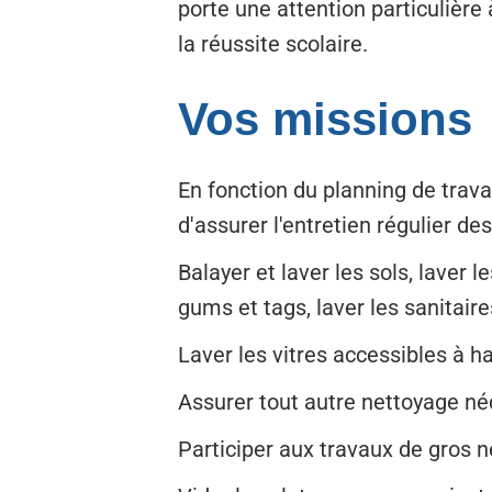
porte une attention particulière 
la réussite scolaire.
Vos missions
En fonction du planning de travai
d'assurer l'entretien régulier des
Balayer et laver les sols, laver l
gums et tags, laver les sanitaire
Laver les vitres accessibles à 
Assurer tout autre nettoyage néce
Participer aux travaux de gros 