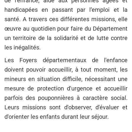
de l’enfance, aide aux personnes âgées et
handicapées en passant par l’emploi et la
santé. A travers ces différentes missions, elle
œuvre au quotidien pour faire du Département
un territoire de la solidarité et de lutte contre
les inégalités.
Les Foyers départementaux de l'enfance
doivent pouvoir accueillir, à tout moment, les
mineurs en situation difficile, nécessitant une
mesure de protection d'urgence et accueillir
parfois des pouponnières à caractère social.
Leurs missions sont d'observer, d'évaluer et
d'orienter les enfants durant leur séjour.