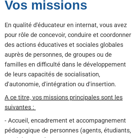
Vos missions
En qualité d'éducateur en internat, vous avez
pour rôle de concevoir, conduire et coordonner
des actions éducatives et sociales globales
auprès de personnes, de groupes ou de
familles en difficulté dans le développement
de leurs capacités de socialisation,
d'autonomie, d'intégration ou d'insertion.
A ce titre, vos missions principales sont les
suivantes :
- Accueil, encadrement et accompagnement
pédagogique de personnes (agents, étudiants,