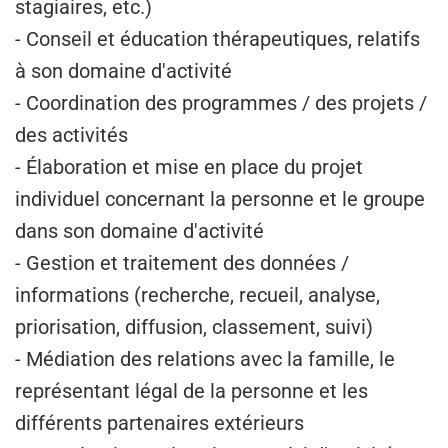
stagiaires, etc.)
- Conseil et éducation thérapeutiques, relatifs
à son domaine d'activité
- Coordination des programmes / des projets /
des activités
- Élaboration et mise en place du projet
individuel concernant la personne et le groupe
dans son domaine d'activité
- Gestion et traitement des données /
informations (recherche, recueil, analyse,
priorisation, diffusion, classement, suivi)
- Médiation des relations avec la famille, le
représentant légal de la personne et les
différents partenaires extérieurs