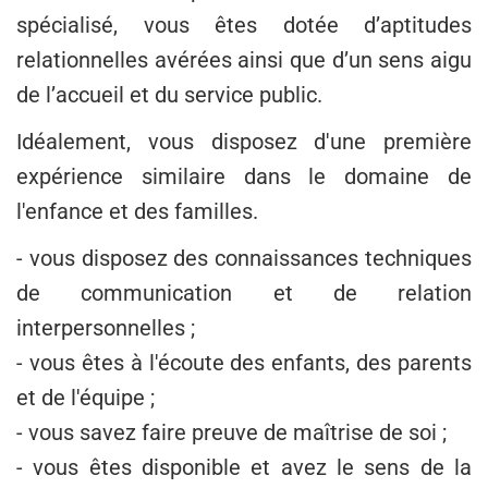
spécialisé, vous êtes dotée d’aptitudes
relationnelles avérées ainsi que d’un sens aigu
de l’accueil et du service public.
Idéalement, vous disposez d'une première
expérience similaire dans le domaine de
l'enfance et des familles.
- vous disposez des connaissances techniques
de communication et de relation
interpersonnelles ;
- vous êtes à l'écoute des enfants, des parents
et de l'équipe ;
- vous savez faire preuve de maîtrise de soi ;
- vous êtes disponible et avez le sens de la