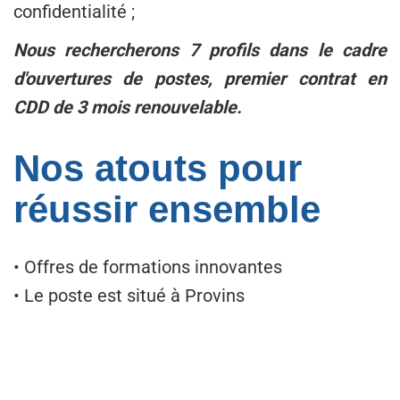
confidentialité ;
Nous rechercherons 7 profils dans le cadre
d'ouvertures de postes, premier contrat en
CDD de 3 mois renouvelable.
Nos atouts pour
réussir ensemble
• Offres de formations innovantes
• Le poste est situé à Provins