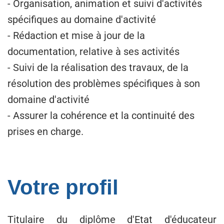
- Organisation, animation et suivi d'activités
spécifiques au domaine d'activité
- Rédaction et mise à jour de la
documentation, relative à ses activités
- Suivi de la réalisation des travaux, de la
résolution des problèmes spécifiques à son
domaine d'activité
- Assurer la cohérence et la continuité des
prises en charge.
Votre profil
Titulaire du diplôme d'Etat d'éducateur