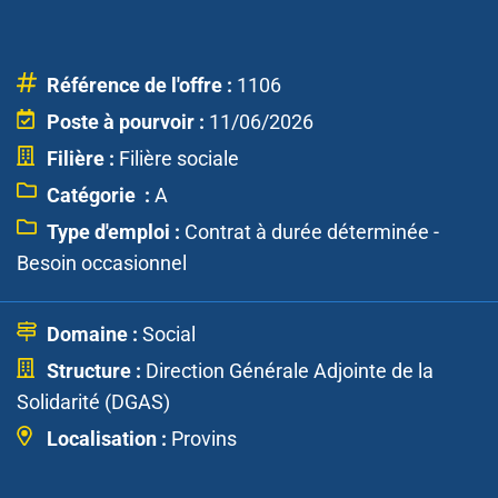
Référence de l'offre :
1106
Poste à pourvoir :
11/06/2026
Filière :
Filière sociale
Catégorie :
A
Type d'emploi :
Contrat à durée déterminée -
Besoin occasionnel
Domaine :
Social
Structure :
Direction Générale Adjointe de la
Solidarité (DGAS)
Localisation :
Provins