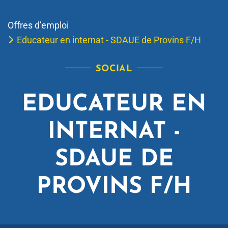
Offres d’emploi
Educateur en internat - SDAUE de Provins F/H
SOCIAL
EDUCATEUR EN
INTERNAT -
SDAUE DE
PROVINS F/H