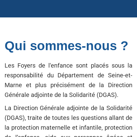
Qui sommes-nous ?
Les Foyers de l'enfance sont placés sous la
responsabilité du Département de Seine-et-
Marne et plus précisément de la Direction
Générale adjointe de la Solidarité (DGAS).
La Direction Générale adjointe de la Solidarité
(DGAS), traite de toutes les questions allant de
la protection maternelle et infantile, protection