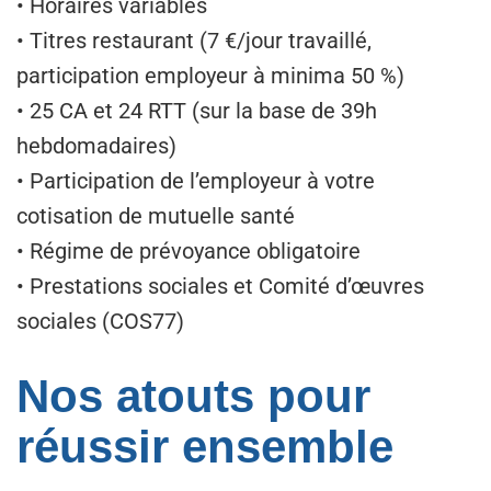
• Horaires variables
• Titres restaurant (7 €/jour travaillé,
participation employeur à minima 50 %)
• 25 CA et 24 RTT (sur la base de 39h
hebdomadaires)
• Participation de l’employeur à votre
cotisation de mutuelle santé
• Régime de prévoyance obligatoire
• Prestations sociales et Comité d’œuvres
sociales (COS77)
Nos atouts pour
réussir ensemble