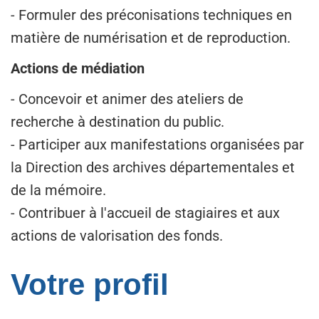
- Formuler des préconisations techniques en
matière de numérisation et de reproduction.
Actions de médiation
- Concevoir et animer des ateliers de
recherche à destination du public.
- Participer aux manifestations organisées par
la Direction des archives départementales et
de la mémoire.
- Contribuer à l'accueil de stagiaires et aux
actions de valorisation des fonds.
Votre profil