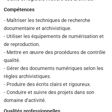
Compétences
- Maîtriser les techniques de recherche
documentaire et archivistique.
- Utiliser les équipements de numérisation et
de reproduction.
- Mettre en œuvre des procédures de contrôle
qualité.
- Gérer des documents numériques selon les
règles archivistiques.
- Produire des écrits clairs et rigoureux.
- Conduire et suivre des projets dans son
domaine d'activité.
Qualités professionnelles