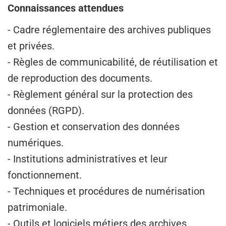
Connaissances attendues
- Cadre réglementaire des archives publiques
et privées.
- Règles de communicabilité, de réutilisation et
de reproduction des documents.
- Règlement général sur la protection des
données (RGPD).
- Gestion et conservation des données
numériques.
- Institutions administratives et leur
fonctionnement.
- Techniques et procédures de numérisation
patrimoniale.
- Outils et logiciels métiers des archives.