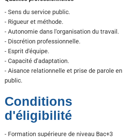
- Sens du service public.
- Rigueur et méthode.
- Autonomie dans l'organisation du travail.
- Discrétion professionnelle.
- Esprit d'équipe.
- Capacité d'adaptation.
- Aisance relationnelle et prise de parole en
public.
Conditions
d'éligibilité
- Formation supérieure de niveau Bac+3