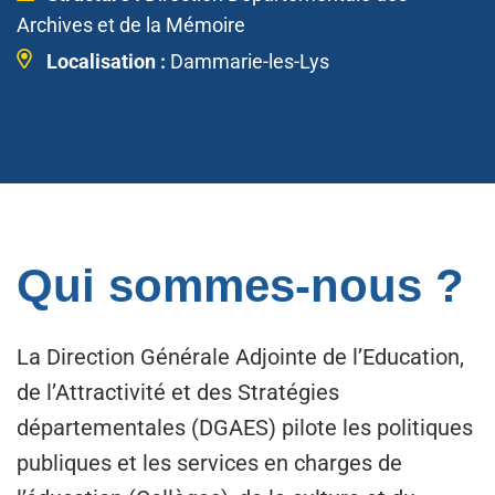
Archives et de la Mémoire
Localisation :
Dammarie-les-Lys
Qui sommes-nous ?
La Direction Générale Adjointe de l’Education,
de l’Attractivité et des Stratégies
départementales (DGAES) pilote les politiques
publiques et les services en charges de