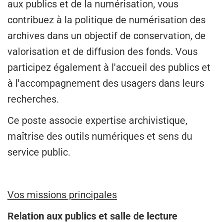
aux publics et de la numérisation, vous
contribuez à la politique de numérisation des
archives dans un objectif de conservation, de
valorisation et de diffusion des fonds. Vous
participez également à l'accueil des publics et
à l'accompagnement des usagers dans leurs
recherches.
Ce poste associe expertise archivistique,
maîtrise des outils numériques et sens du
service public.
Vos missions principales
Relation aux publics et salle de lecture