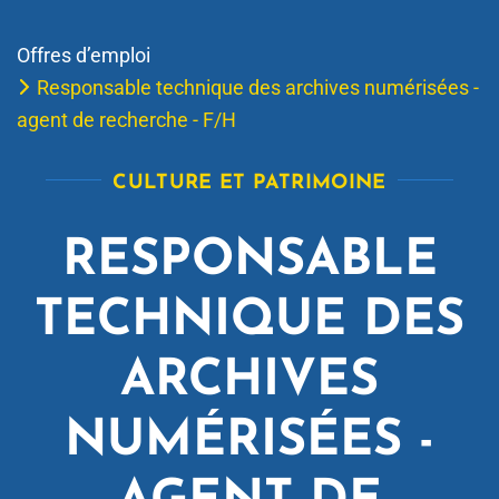
Offres d’emploi
Responsable technique des archives numérisées -
agent de recherche - F/H
CULTURE ET PATRIMOINE
RESPONSABLE
TECHNIQUE DES
ARCHIVES
NUMÉRISÉES -