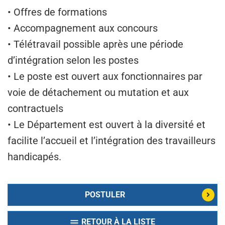
• Offres de formations
• Accompagnement aux concours
• Télétravail possible après une période
d’intégration selon les postes
• Le poste est ouvert aux fonctionnaires par
voie de détachement ou mutation et aux
contractuels
• Le Département est ouvert à la diversité et
facilite l’accueil et l’intégration des travailleurs
handicapés.
POSTULER
RETOUR À LA LISTE