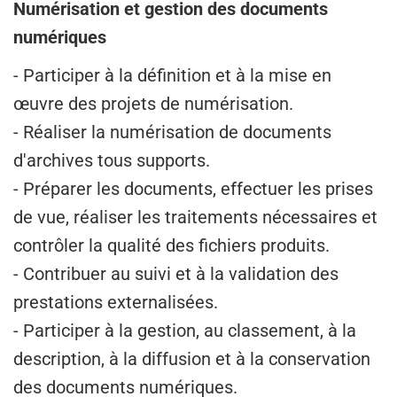
Numérisation et gestion des documents
numériques
- Participer à la définition et à la mise en
œuvre des projets de numérisation.
- Réaliser la numérisation de documents
d'archives tous supports.
- Préparer les documents, effectuer les prises
de vue, réaliser les traitements nécessaires et
contrôler la qualité des fichiers produits.
- Contribuer au suivi et à la validation des
prestations externalisées.
- Participer à la gestion, au classement, à la
description, à la diffusion et à la conservation
des documents numériques.