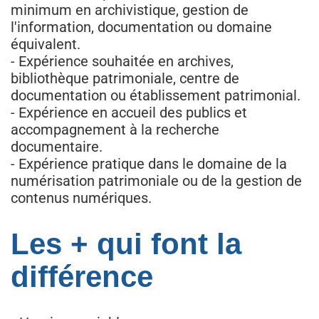
minimum en archivistique, gestion de
l'information, documentation ou domaine
équivalent.
- Expérience souhaitée en archives,
bibliothèque patrimoniale, centre de
documentation ou établissement patrimonial.
- Expérience en accueil des publics et
accompagnement à la recherche
documentaire.
- Expérience pratique dans le domaine de la
numérisation patrimoniale ou de la gestion de
contenus numériques.
Les + qui font la
différence