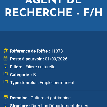
AGENT DE
RECHERCHE - F/H
Référence de l'offre :
11873
Poste à pourvoir :
01/09/2026
Filière :
Filière culturelle
Catégorie :
B
Type d'emploi :
Emploi permanent
Domaine :
Culture et patrimoine
Structure :
Direction Départementale des