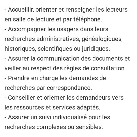
- Accueillir, orienter et renseigner les lecteurs
en salle de lecture et par téléphone.
- Accompagner les usagers dans leurs
recherches administratives, généalogiques,
historiques, scientifiques ou juridiques.
- Assurer la communication des documents et
veiller au respect des règles de consultation.
- Prendre en charge les demandes de
recherches par correspondance.
- Conseiller et orienter les demandeurs vers
les ressources et services adaptés.
- Assurer un suivi individualisé pour les
recherches complexes ou sensibles.