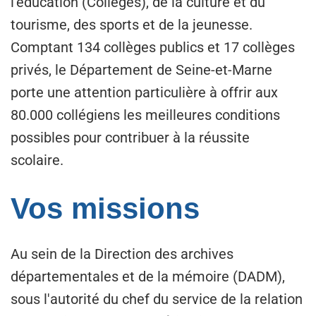
l’éducation (Collèges), de la culture et du
tourisme, des sports et de la jeunesse.
Comptant 134 collèges publics et 17 collèges
privés, le Département de Seine-et-Marne
porte une attention particulière à offrir aux
80.000 collégiens les meilleures conditions
possibles pour contribuer à la réussite
scolaire.
Vos missions
Au sein de la Direction des archives
départementales et de la mémoire (DADM),
sous l'autorité du chef du service de la relation