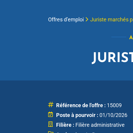
Offres d’emploi
Juriste marchés p
A
JURIS
Référence de l'offre :
15009
Poste à pourvoir :
01/10/2026
Filière :
Filière administrative