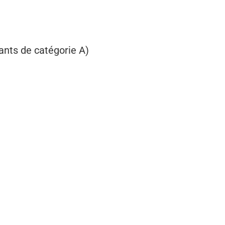
ants de catégorie A)