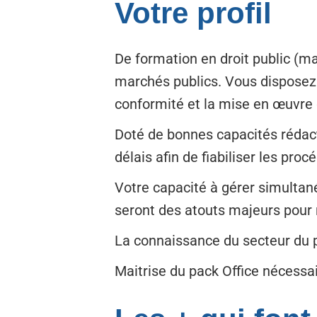
Votre profil
De formation en droit public (m
marchés publics. Vous disposez
conformité et la mise en œuvre 
Doté de bonnes capacités rédacti
délais afin de fiabiliser les proc
Votre capacité à gérer simultané
seront des atouts majeurs pour 
La connaissance du secteur du p
Maitrise du pack Office nécessa