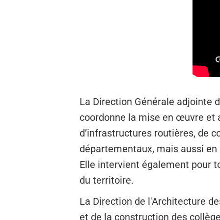
La Direction Générale adjointe
coordonne la mise en œuvre et as
d’infrastructures routières, de 
départementaux, mais aussi en m
Elle intervient également pour t
du territoire.
La Direction de l'Architecture d
et de la construction des collè