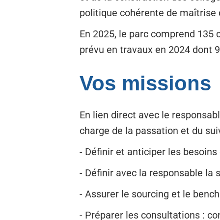
politique cohérente de maîtrise d
En 2025, le parc comprend 135 
prévu en travaux en 2024 dont 9
Vos missions
En lien direct avec le responsab
charge de la passation et du sui
- Définir et anticiper les besoins
- Définir avec la responsable la
- Assurer le sourcing et le benc
- Préparer les consultations : c