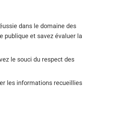
réussie dans le domaine des
 publique et savez évaluer la
vez le souci du respect des
r les informations recueillies