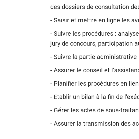
des dossiers de consultation des
- Saisir et mettre en ligne les a
- Suivre les procédures : analys
jury de concours, participation a
- Suivre la partie administrativ
- Assurer le conseil et l’assista
- Planifier les procédures en lien
- Etablir un bilan à la fin de l’e
- Gérer les actes de sous-traitan
- Assurer la transmission des ac