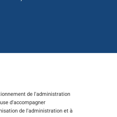
ionnement de l'administration
cieuse d'accompagner
nisation de l'administration et à