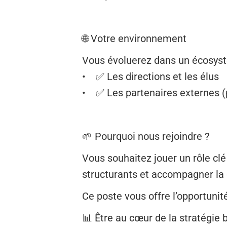
🌐 Votre environnement
Vous évoluerez dans un écosystè
• ✅ Les directions et les élus
• ✅ Les partenaires externes (p
🌱 Pourquoi nous rejoindre ?
Vous souhaitez jouer un rôle clé
structurants et accompagner la 
Ce poste vous offre l’opportunité
📊 Être au cœur de la stratégie 