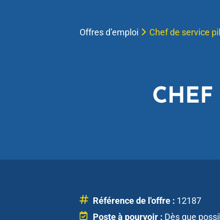
Offres d’emploi
Chef de service pi
CHEF 
Référence de l'offre :
12187
Poste à pourvoir :
Dès que possi