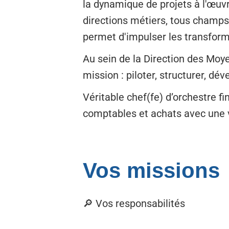
la dynamique de projets à l'œuv
directions métiers, tous champs
permet d'impulser les transform
Au sein de la Direction des Moye
mission : piloter, structurer, dév
Véritable chef(fe) d’orchestre f
comptables et achats avec une v
Vos missions
🔎 Vos responsabilités