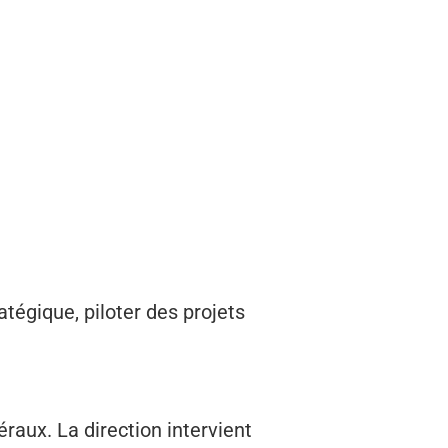
atégique, piloter des projets
raux. La direction intervient