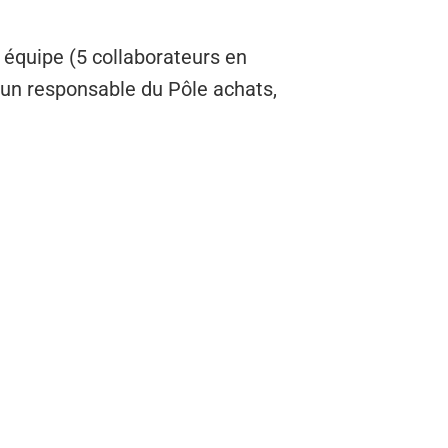
quipe (5 collaborateurs en
 un responsable du Pôle achats,