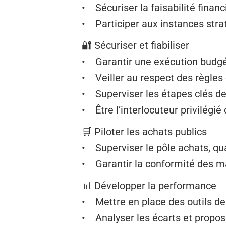
• Sécuriser la faisabilité finan
• Participer aux instances strat
🔐 Sécuriser et fiabiliser
• Garantir une exécution budgé
• Veiller au respect des règles
• Superviser les étapes clés d
• Être l’interlocuteur privilégié
🛒 Piloter les achats publics
• Superviser le pôle achats, qua
• Garantir la conformité des m
📊 Développer la performance
• Mettre en place des outils de
• Analyser les écarts et propos