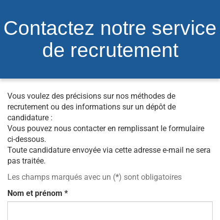
Contactez notre service
de recrutement
Vous voulez des précisions sur nos méthodes de
recrutement ou des informations sur un dépôt de
candidature :
Vous pouvez nous contacter en remplissant le formulaire
ci-dessous.
Toute candidature envoyée via cette adresse e-mail ne sera
pas traitée.
Les champs marqués avec un (
*
) sont obligatoires
Nom et prénom
*