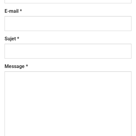
E-mail
*
Sujet
*
Message
*