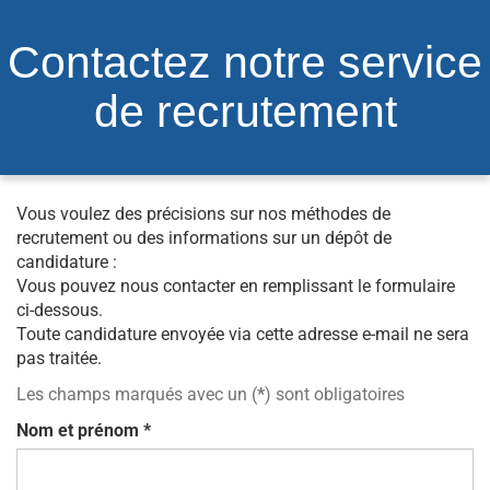
Contactez notre service
de recrutement
Vous voulez des précisions sur nos méthodes de
recrutement ou des informations sur un dépôt de
candidature :
Vous pouvez nous contacter en remplissant le formulaire
ci-dessous.
Toute candidature envoyée via cette adresse e-mail ne sera
pas traitée.
Les champs marqués avec un (
*
) sont obligatoires
Nom et prénom
*