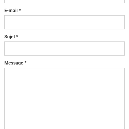
E-mail
*
Sujet
*
Message
*