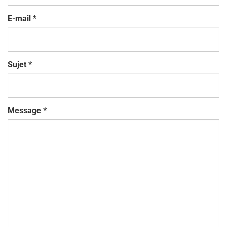
E-mail
*
Sujet
*
Message
*