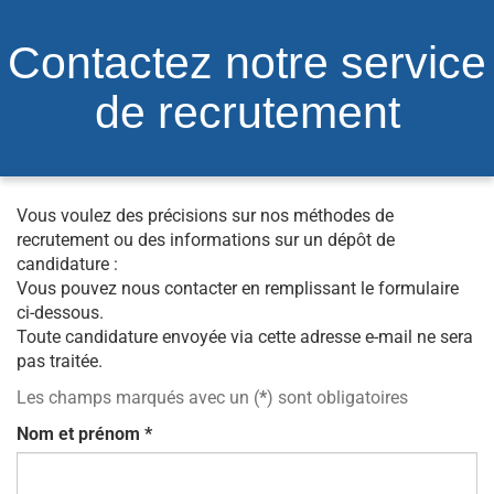
Contactez notre service
de recrutement
Vous voulez des précisions sur nos méthodes de
recrutement ou des informations sur un dépôt de
candidature :
Vous pouvez nous contacter en remplissant le formulaire
ci-dessous.
Toute candidature envoyée via cette adresse e-mail ne sera
pas traitée.
Les champs marqués avec un (
*
) sont obligatoires
Nom et prénom
*