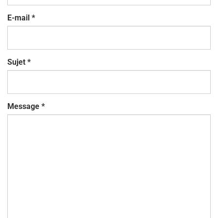
E-mail
*
Sujet
*
Message
*