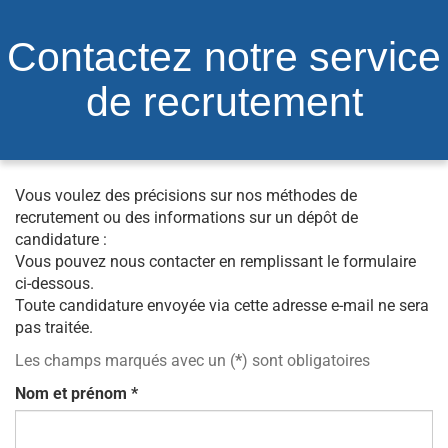
Contactez notre service
de recrutement
Vous voulez des précisions sur nos méthodes de
recrutement ou des informations sur un dépôt de
candidature :
Vous pouvez nous contacter en remplissant le formulaire
ci-dessous.
Toute candidature envoyée via cette adresse e-mail ne sera
pas traitée.
Les champs marqués avec un (
*
) sont obligatoires
Nom et prénom
*