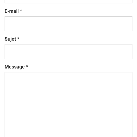
E-mail
*
Sujet
*
Message
*