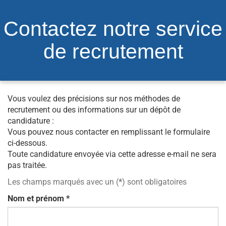
Contactez notre service
de recrutement
Vous voulez des précisions sur nos méthodes de
recrutement ou des informations sur un dépôt de
candidature :
Vous pouvez nous contacter en remplissant le formulaire
ci-dessous.
Toute candidature envoyée via cette adresse e-mail ne sera
pas traitée.
Les champs marqués avec un (
*
) sont obligatoires
Nom et prénom
*