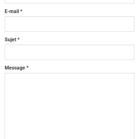
E-mail
*
Sujet
*
Message
*